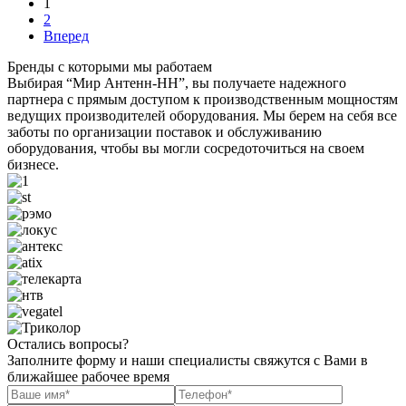
1
2
Вперед
Бренды с которыми мы работаем
Выбирая “Мир Антенн-НН”, вы получаете надежного
партнера с прямым доступом к производственным мощностям
ведущих производителей оборудования. Мы берем на себя все
заботы по организации поставок и обслуживанию
оборудования, чтобы вы могли сосредоточиться на своем
бизнесе.
Остались вопросы?
Заполните форму и наши специалисты свяжутся с Вами в
ближайшее рабочее время