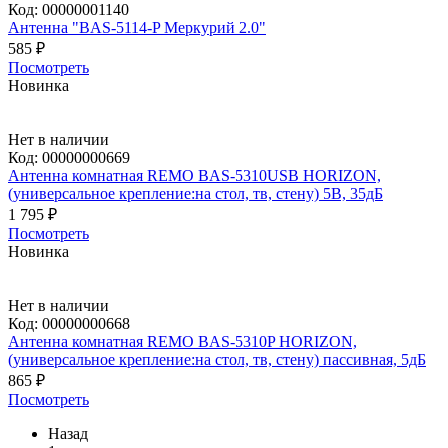
Код:
00000001140
Антенна "BAS-5114-P Меркурий 2.0"
585 ₽
Посмотреть
Новинка
Нет в наличии
Код:
00000000669
Антенна комнатная REMO BAS-5310USB HORIZON,
(универсальное крепление:на стол, тв, стену) 5В, 35дБ
1 795 ₽
Посмотреть
Новинка
Нет в наличии
Код:
00000000668
Антенна комнатная REMO BAS-5310P HORIZON,
(универсальное крепление:на стол, тв, стену) пассивная, 5дБ
865 ₽
Посмотреть
Назад