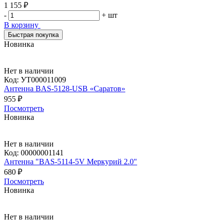
1 155 ₽
-
+
шт
В корзину
Быстрая покупка
Новинка
Нет в наличии
Код:
УТ000011009
Антенна BAS-5128-USB «Саратов»
955 ₽
Посмотреть
Новинка
Нет в наличии
Код:
00000001141
Антенна "BAS-5114-5V Меркурий 2.0"
680 ₽
Посмотреть
Новинка
Нет в наличии