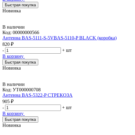
Быстрая покупка
Новинка
В наличии
Код:
00000000566
Антенна BAS-5111-S-5VBAS-5110-P BLACK (коробка)
820 ₽
-
+
шт
В корзину
Быстрая покупка
Новинка
В наличии
Код:
УТ000000708
Антенна BAS-5322-P СТРЕКОЗА
905 ₽
-
+
шт
В корзину
Быстрая покупка
Новинка