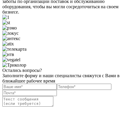
заботы по организации поставок и обслуживанию
оборудования, чтобы вы могли сосредоточиться на своем
бизнесе.
Остались вопросы?
Заполните форму и наши специалисты свяжутся с Вами в
ближайшее рабочее время