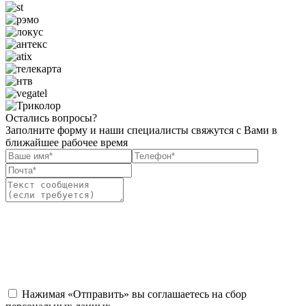
Остались вопросы?
Заполните форму и наши специалисты свяжутся с Вами в
ближайшее рабочее время
Нажимая «Отправить» вы соглашаетесь на сбор