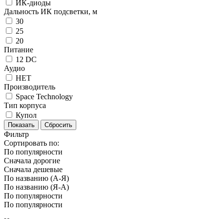
ИК-диоды
Дальность ИК подсветки, м
30
25
20
Питание
12 DC
Аудио
НЕТ
Производитель
Space Technology
Тип корпуса
Купол
Фильтр
Сортировать по:
По популярности
Сначала дорогие
Сначала дешевые
По названию (А-Я)
По названию (Я-А)
По популярности
По популярности