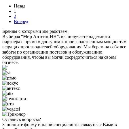
Назад
1
2
Вперед
Бренды с которыми мы работаем
Выбирая “Мир Антенн-НН”, вы получаете надежного
партнера с прямым доступом к производственным мощностям
ведущих производителей оборудования. Мы берем на себя все
заботы по организации поставок и обслуживанию
оборудования, чтобы вы могли сосредоточиться на своем
бизнесе.
Остались вопросы?
Заполните форму и наши специалисты свяжутся с Вами в