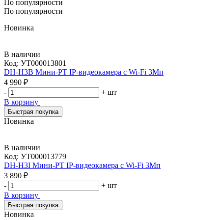
По популярности
По популярности
Новинка
В наличии
Код:
УТ000013801
DH-H3B Мини-PT IP-видеокамера с Wi-Fi 3Мп
4 990 ₽
-
+
шт
В корзину
Быстрая покупка
Новинка
В наличии
Код:
УТ000013779
DH-H3I Мини-PT IP-видеокамера с Wi-Fi 3Мп
3 890 ₽
-
+
шт
В корзину
Быстрая покупка
Новинка