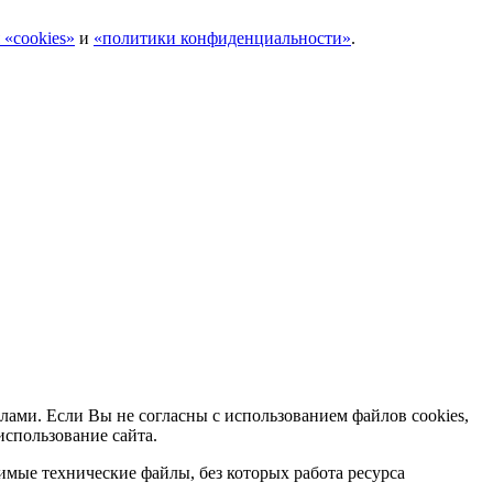
 «cookies»
и
«политики конфиденциальности»
.
лами. Если Вы не согласны с использованием файлов cookies,
использование сайта.
мые технические файлы, без которых работа ресурса