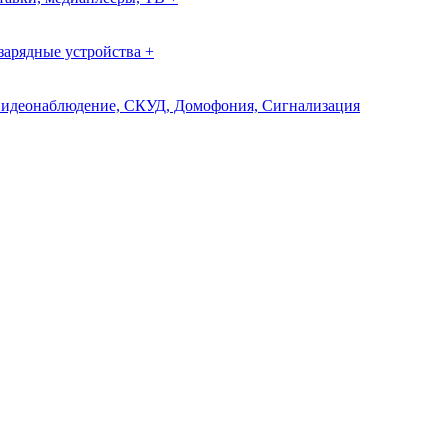
зарядные устройства +
идеонаблюдение, СКУД, Домофония, Сигнализация