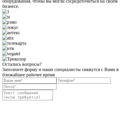
оборудования, чтобы вы могли сосредоточиться на своем
бизнесе.
Остались вопросы?
Заполните форму и наши специалисты свяжутся с Вами в
ближайшее рабочее время