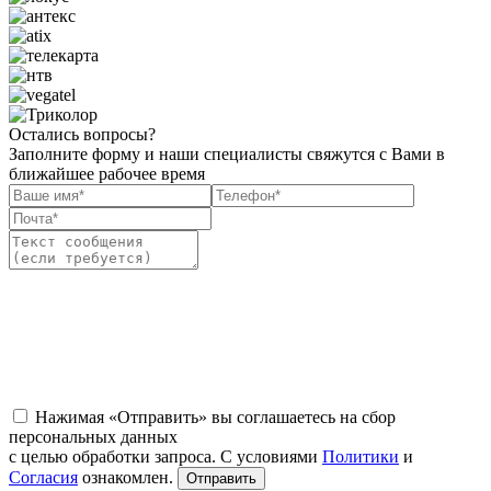
Остались вопросы?
Заполните форму и наши специалисты свяжутся с Вами в
ближайшее рабочее время
Нажимая «Отправить» вы соглашаетесь на сбор
персональных данных
с целью обработки запроса. С условиями
Политики
и
Согласия
ознакомлен.