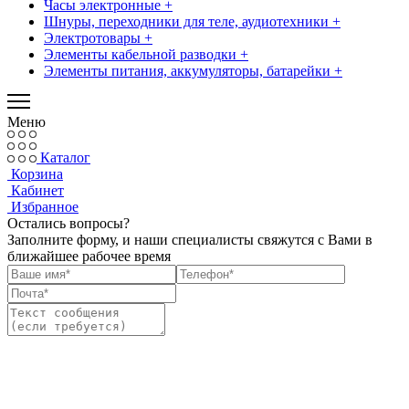
Часы электронные +
Шнуры, переходники для теле, аудиотехники +
Электротовары +
Элементы кабельной разводки +
Элементы питания, аккумуляторы, батарейки +
Меню
Каталог
Корзина
Кабинет
Избранное
Остались вопросы?
Заполните форму, и наши специалисты свяжутся с Вами в
ближайшее рабочее время