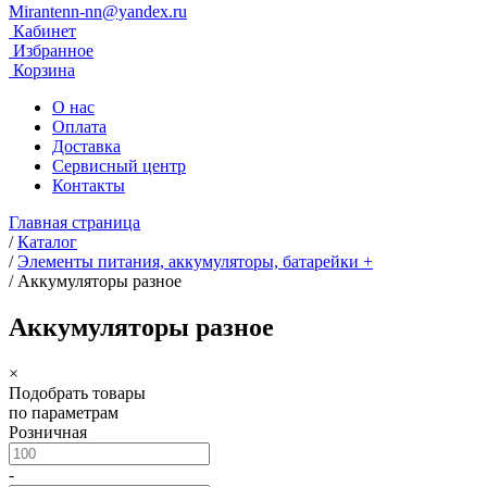
Mirantenn-nn@yandex.ru
Кабинет
Избранное
Корзина
О нас
Оплата
Доставка
Сервисный центр
Контакты
Главная страница
/
Каталог
/
Элементы питания, аккумуляторы, батарейки +
/
Аккумуляторы разное
Аккумуляторы разное
×
Подобрать товары
по параметрам
Розничная
-