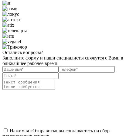
Остались вопросы?
Заполните форму и наши специалисты свяжутся с Вами в
ближайшее рабочее время
Нажимая «Отправить» вы соглашаетесь на сбор