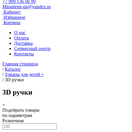
+7 999 136 06 99
Mirantenn-nn@yandex.ru
Кабинет
Избранное
Корзина
О нас
Оплата
Доставка
Сервисный центр
Контакты
Главная страница
/
Каталог
/
Товары для детей +
/
3D ручки
3D ручки
×
Подобрать товары
по параметрам
Розничная