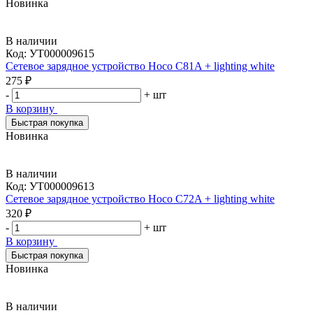
Новинка
В наличии
Код:
УТ000009615
Сетевое зарядное устройство Hoco C81A + lighting white
275 ₽
-
+
шт
В корзину
Быстрая покупка
Новинка
В наличии
Код:
УТ000009613
Сетевое зарядное устройство Hoco C72A + lighting white
320 ₽
-
+
шт
В корзину
Быстрая покупка
Новинка
В наличии