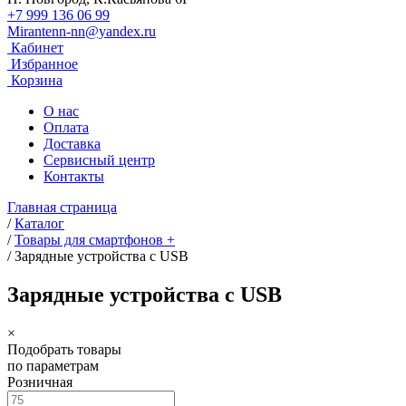
+7 999 136 06 99
Mirantenn-nn@yandex.ru
Кабинет
Избранное
Корзина
О нас
Оплата
Доставка
Сервисный центр
Контакты
Главная страница
/
Каталог
/
Товары для смартфонов +
/
Зарядные устройства с USB
Зарядные устройства с USB
×
Подобрать товары
по параметрам
Розничная