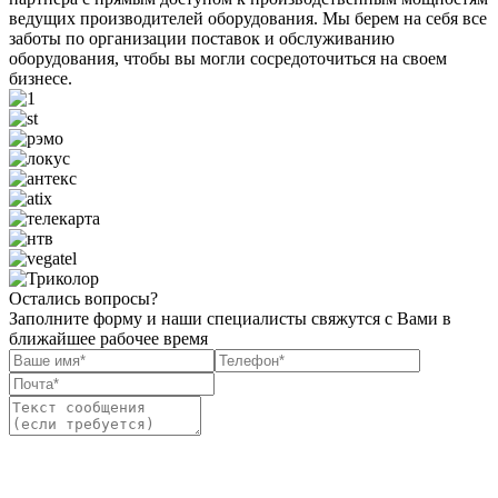
ведущих производителей оборудования. Мы берем на себя все
заботы по организации поставок и обслуживанию
оборудования, чтобы вы могли сосредоточиться на своем
бизнесе.
Остались вопросы?
Заполните форму и наши специалисты свяжутся с Вами в
ближайшее рабочее время