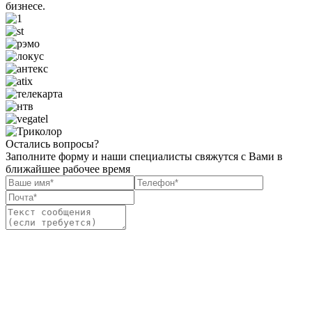
бизнесе.
Остались вопросы?
Заполните форму и наши специалисты свяжутся с Вами в
ближайшее рабочее время