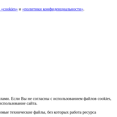
 «cookies»
и
«политики конфиденциальности»
.
лами. Если Вы не согласны с использованием файлов cookies,
использование сайта.
мые технические файлы, без которых работа ресурса