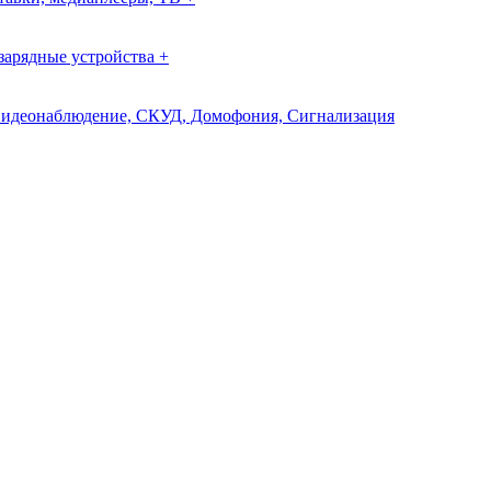
зарядные устройства +
идеонаблюдение, СКУД, Домофония, Сигнализация