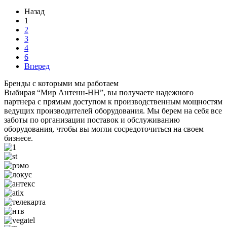
Назад
1
2
3
4
6
Вперед
Бренды с которыми мы работаем
Выбирая “Мир Антенн-НН”, вы получаете надежного
партнера с прямым доступом к производственным мощностям
ведущих производителей оборудования. Мы берем на себя все
заботы по организации поставок и обслуживанию
оборудования, чтобы вы могли сосредоточиться на своем
бизнесе.