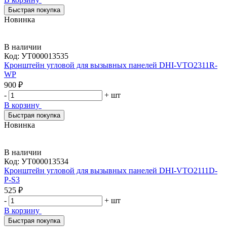
Быстрая покупка
Новинка
В наличии
Код:
УТ000013535
Кронштейн угловой для вызывных панелей DHI-VTO2311R-
WP
900 ₽
-
+
шт
В корзину
Быстрая покупка
Новинка
В наличии
Код:
УТ000013534
Кронштейн угловой для вызывных панелей DHI-VTO2111D-
P-S3
525 ₽
-
+
шт
В корзину
Быстрая покупка