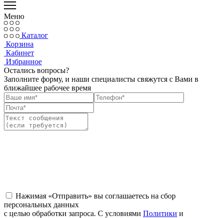
Меню
Каталог
Корзина
Кабинет
Избранное
Остались вопросы?
Заполните форму, и наши специалисты свяжутся с Вами в
ближайшее рабочее время
Нажимая «Отправить» вы соглашаетесь на сбор
персональных данных
с целью обработки запроса. С условиями
Политики
и