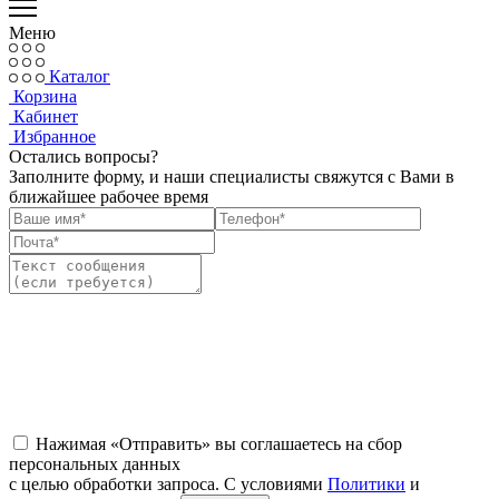
Меню
Каталог
Корзина
Кабинет
Избранное
Остались вопросы?
Заполните форму, и наши специалисты свяжутся с Вами в
ближайшее рабочее время
Нажимая «Отправить» вы соглашаетесь на сбор
персональных данных
с целью обработки запроса. С условиями
Политики
и