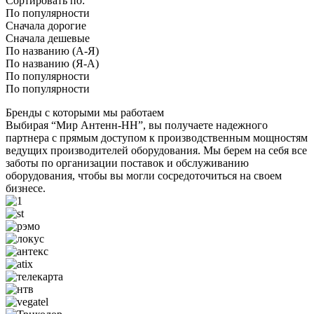
Сортировать по:
По популярности
Сначала дорогие
Сначала дешевые
По названию (А-Я)
По названию (Я-А)
По популярности
По популярности
Бренды с которыми мы работаем
Выбирая “Мир Антенн-НН”, вы получаете надежного
партнера с прямым доступом к производственным мощностям
ведущих производителей оборудования. Мы берем на себя все
заботы по организации поставок и обслуживанию
оборудования, чтобы вы могли сосредоточиться на своем
бизнесе.