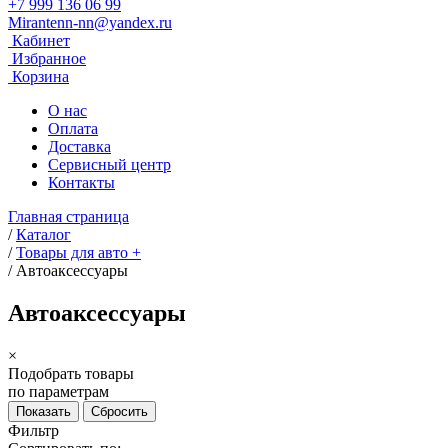
+7 999 136 06 99
Mirantenn-nn@yandex.ru
Кабинет
Избранное
Корзина
О нас
Оплата
Доставка
Сервисный центр
Контакты
Главная страница
/
Каталог
/
Товары для авто +
/
Автоаксессуары
Автоаксессуары
×
Подобрать товары
по параметрам
Фильтр