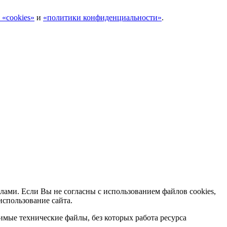
 «cookies»
и
«политики конфиденциальности»
.
лами. Если Вы не согласны с использованием файлов cookies,
использование сайта.
мые технические файлы, без которых работа ресурса