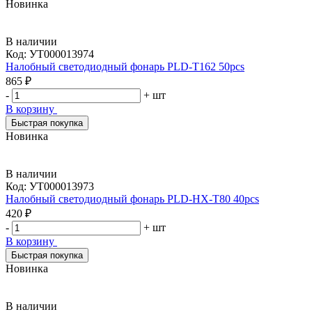
Новинка
В наличии
Код:
УТ000013974
Налобный светодиодный фонарь PLD-T162 50pcs
865 ₽
-
+
шт
В корзину
Быстрая покупка
Новинка
В наличии
Код:
УТ000013973
Налобный светодиодный фонарь PLD-HX-T80 40pcs
420 ₽
-
+
шт
В корзину
Быстрая покупка
Новинка
В наличии