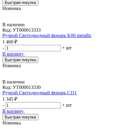
Быстрая покупка
Новинка
В наличии
Код:
УТ000013333
Ручной Светодиодный фонарь K06 metallic
1 460 ₽
-
+
шт
В корзину
Быстрая покупка
Новинка
В наличии
Код:
УТ000013330
Ручной Светодиодный фонарь CJ11
1 345 ₽
-
+
шт
В корзину
Быстрая покупка
Новинка