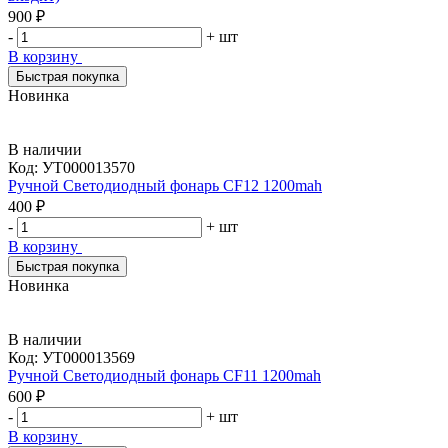
900 ₽
-
+
шт
В корзину
Быстрая покупка
Новинка
В наличии
Код:
УТ000013570
Ручной Светодиодный фонарь CF12 1200mah
400 ₽
-
+
шт
В корзину
Быстрая покупка
Новинка
В наличии
Код:
УТ000013569
Ручной Светодиодный фонарь CF11 1200mah
600 ₽
-
+
шт
В корзину