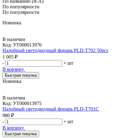
По названию (Я-А)
По популярности
По популярности
Новинка
В наличии
Код:
УТ000013976
Налобный светодиодный фонарь PLD-T702 50pcs
1 005 ₽
-
+
шт
В корзину
Быстрая покупка
Новинка
В наличии
Код:
УТ000013975
Налобный светодиодный фонарь PLD-T701C
980 ₽
-
+
шт
В корзину
Быстрая покупка