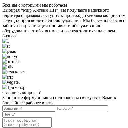
Бренды с которыми мы работаем
Выбирая “Мир Антенн-НН”, вы получаете надежного
партнера с прямым доступом к производственным мощностям
ведущих производителей оборудования. Мы берем на себя все
заботы по организации поставок и обслуживанию
оборудования, чтобы вы могли сосредоточиться на своем
бизнесе.
Остались вопросы?
Заполните форму и наши специалисты свяжутся с Вами в
ближайшее рабочее время