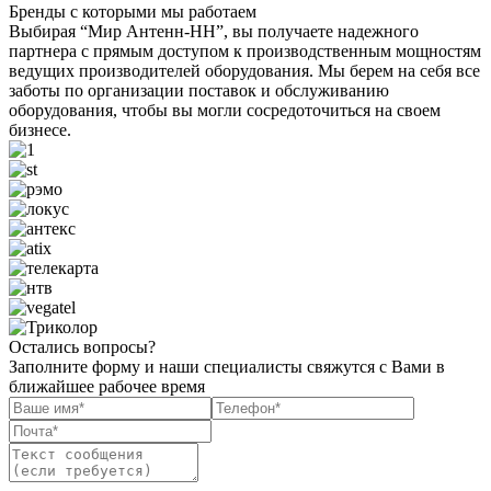
Бренды с которыми мы работаем
Выбирая “Мир Антенн-НН”, вы получаете надежного
партнера с прямым доступом к производственным мощностям
ведущих производителей оборудования. Мы берем на себя все
заботы по организации поставок и обслуживанию
оборудования, чтобы вы могли сосредоточиться на своем
бизнесе.
Остались вопросы?
Заполните форму и наши специалисты свяжутся с Вами в
ближайшее рабочее время