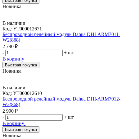
Быстрая покупка
Новинка
В наличии
Код:
УТ000012671
Беспроводной релейный модуль Dahua DHI-ARM7011-
W2(868)
2 790 ₽
-
+
шт
В корзину
Быстрая покупка
Новинка
В наличии
Код:
УТ000012610
Беспроводной релейный модуль Dahua DHI-ARM7012-
W2(868)
2 990 ₽
-
+
шт
В корзину
Быстрая покупка
Новинка