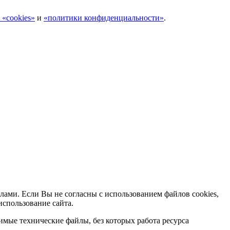
 «cookies»
и
«политики конфиденциальности»
.
лами. Если Вы не согласны с использованием файлов cookies,
использование сайта.
мые технические файлы, без которых работа ресурса