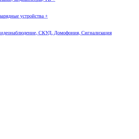
зарядные устройства +
идеонаблюдение, СКУД, Домофония, Сигнализация