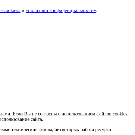
 «cookies»
и
«политики конфиденциальности»
.
лами. Если Вы не согласны с использованием файлов cookies,
использование сайта.
мые технические файлы, без которых работа ресурса