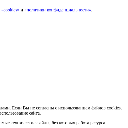
 «cookies»
и
«политики конфиденциальности»
.
лами. Если Вы не согласны с использованием файлов cookies,
использование сайта.
мые технические файлы, без которых работа ресурса