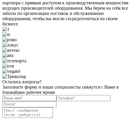
партнера с прямым доступом к производственным мощностям
ведущих производителей оборудования. Мы берем на себя все
заботы по организации поставок и обслуживанию
оборудования, чтобы вы могли сосредоточиться на своем
бизнесе.
Остались вопросы?
Заполните форму и наши специалисты свяжутся с Вами в
ближайшее рабочее время