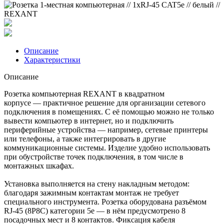
Описание
Характеристики
Описание
Розетка компьютерная REXANT в квадратном
корпусе — практичное решение для организации сетевого
подключения в помещениях. С её помощью можно не только
вывести компьютер в интернет, но и подключить
периферийные устройства — например, сетевые принтеры
или телефоны, а также интегрировать в другие
коммуникационные системы. Изделие удобно использовать
при обустройстве точек подключения, в том числе в
монтажных шкафах.
Установка выполняется на стену накладным методом:
благодаря зажимным контактам монтаж не требует
специального инструмента. Розетка оборудована разъёмом
RJ‑45 (8P8C) категории 5е — в нём предусмотрено 8
посадочных мест и 8 контактов. Фиксация кабеля