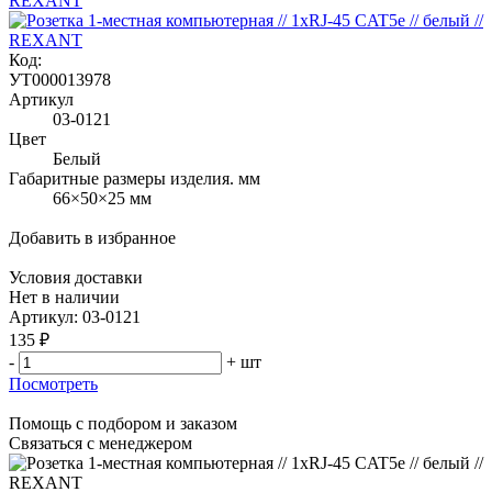
Код:
УТ000013978
Артикул
03-0121
Цвет
Белый
Габаритные размеры изделия. мм
66×50×25 мм
Добавить в избранное
Условия доставки
Нет в наличии
Артикул: 03-0121
135 ₽
-
+
шт
Посмотреть
Помощь с подбором и заказом
Связаться с менеджером