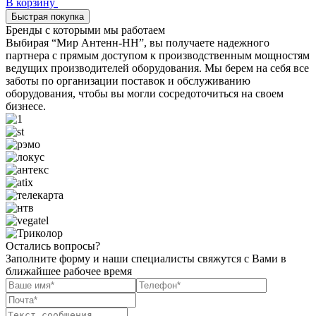
В корзину
Быстрая покупка
Бренды с которыми мы работаем
Выбирая “Мир Антенн-НН”, вы получаете надежного
партнера с прямым доступом к производственным мощностям
ведущих производителей оборудования. Мы берем на себя все
заботы по организации поставок и обслуживанию
оборудования, чтобы вы могли сосредоточиться на своем
бизнесе.
Остались вопросы?
Заполните форму и наши специалисты свяжутся с Вами в
ближайшее рабочее время