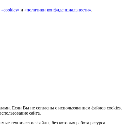
 «cookies»
и
«политики конфиденциальности»
.
лами. Если Вы не согласны с использованием файлов cookies,
использование сайта.
мые технические файлы, без которых работа ресурса