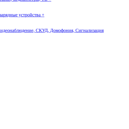
зарядные устройства +
идеонаблюдение, СКУД, Домофония, Сигнализация